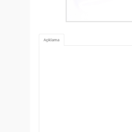
Açıklama