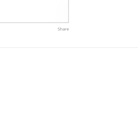
Share