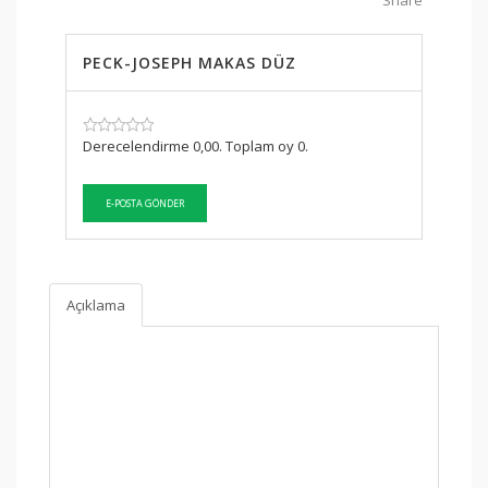
Share
PECK-JOSEPH MAKAS DÜZ
SKU:
Derecelendirme 0,00. Toplam oy 0.
Açıklama