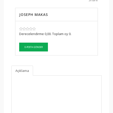
Share
JOSEPH MAKAS
SKU:
Derecelendirme 0,00. Toplam oy 0.
Açıklama