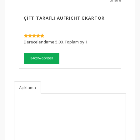
Share
ÇİFT TARAFLI AUFRICHT EKARTÖR
SKU:
Derecelendirme 5,00. Toplam oy 1.
Açıklama